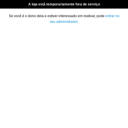
A loja está temporariamente fora de serviço
Se você é o dono dela e estiver interessado em reativar, pode
entrar no
seu administrador
.